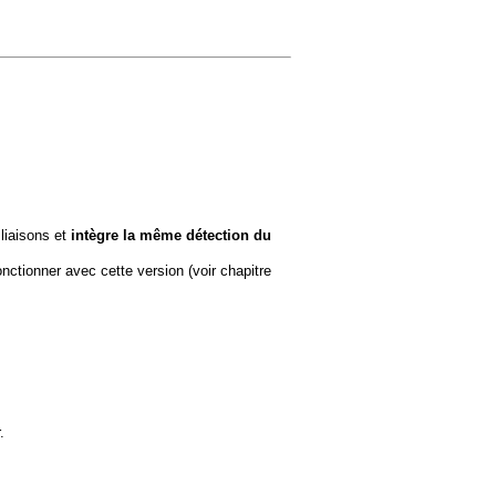
liaisons et
intègre la même détection du
nctionner avec cette version (voir chapitre
.