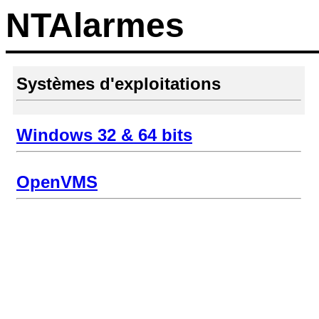
NTAlarmes
Systèmes d'exploitations
Windows 32 & 64 bits
OpenVMS