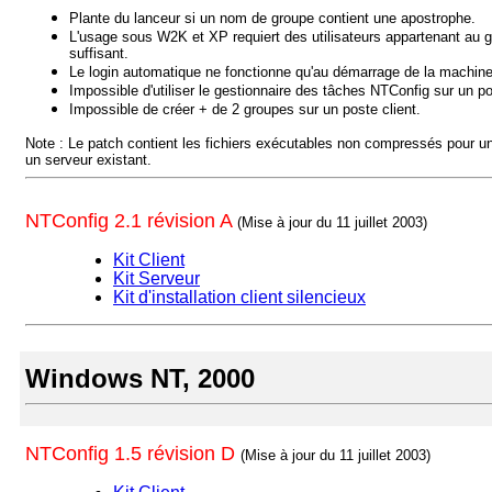
Plante du lanceur si un nom de groupe contient une apostrophe.
L'usage sous W2K et XP requiert des utilisateurs appartenant au 
suffisant.
Le login automatique ne fonctionne qu'au démarrage de la machin
Impossible d'utiliser le gestionnaire des tâches NTConfig sur un 
Impossible de créer + de 2 groupes sur un poste client.
Note : Le patch contient les fichiers exécutables non compressés pour un 
un serveur existant.
NTConfig 2.1 révision A
(Mise à jour du 11 juillet 2003)
Kit Client
Kit Serveur
Kit d'installation client silencieux
Windows NT, 2000
NTConfig 1.5 révision D
(Mise à jour du 11 juillet 2003)