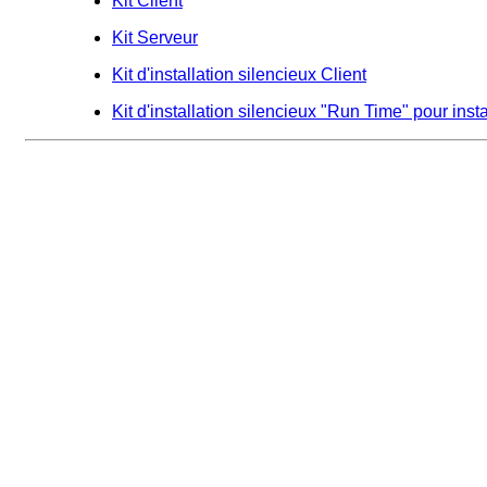
Kit Client
Kit Serveur
Kit d'installation silencieux Client
Kit d'installation silencieux "Run Time" pour inst