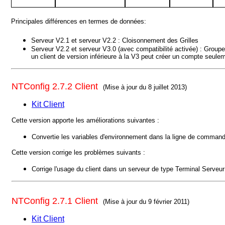
Principales différences en termes de données:
Serveur V2.1 et serveur V2.2 : Cloisonnement des Grilles
Serveur V2.2 et serveur V3.0 (avec compatibilité activée) : Group
un client de version inférieure à la V3 peut créer un compte seul
NTConfig 2.7.2 Client
(Mise à jour du 8 juillet 2013)
Kit Client
Cette version apporte les améliorations suivantes :
Convertie les variables d'environnement dans la ligne de commande
Cette version corrige les problèmes suivants :
Corrige l'usage du client dans un serveur de type Terminal Serve
NTConfig 2.7.1 Client
(Mise à jour du 9 février 2011)
Kit Client