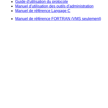
Guide d'utilisation du protocole
Manuel d'utilisation des outils d'administration
Manuel de référence Langage C
Manuel de référence FORTRAN (VMS seulement)