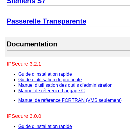
Siemens S7
Passerelle Transparente
Documentation
IPSecure 3.2.1
Guide d'installation rapide
Guide d'utilisation du protocole
Manuel d'utilisation des outils d'administration
Manuel de référence Langage C
Manuel de référence FORTRAN (VMS seulement)
IPSecure 3.0.0
Guide d'installation rapide