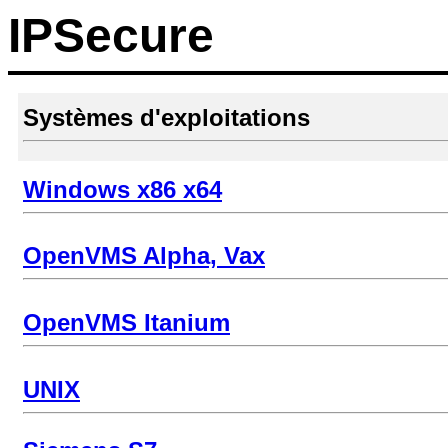
IPSecure
Systèmes d'exploitations
Windows x86 x64
OpenVMS Alpha, Vax
OpenVMS Itanium
UNIX